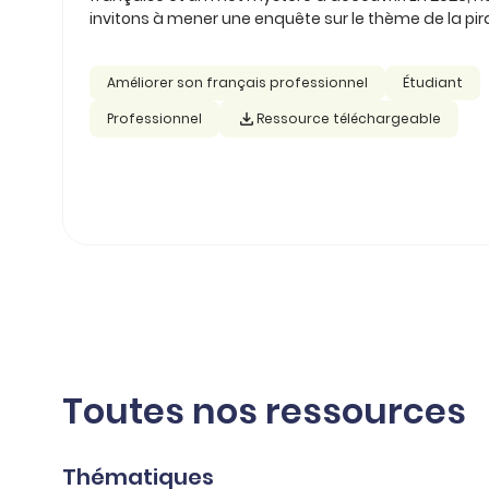
invitons à mener une enquête sur le thème de la pira
Améliorer son français professionnel
Étudiant
Professionnel
Ressource téléchargeable
Toutes nos ressources
Thématiques