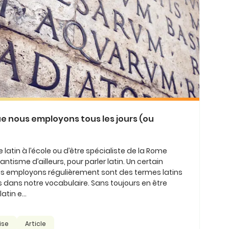
ue nous employons tous les jours (ou
e latin à l’école ou d’être spécialiste de la Rome
tisme d’ailleurs, pour parler latin. Un certain
 employons régulièrement sont des termes latins
s dans notre vocabulaire. Sans toujours en être
tin e...
ise
Article