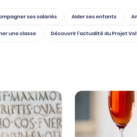
ompagner ses salariés
Aider ses enfants
Am
mer une classe
Découvrir l'actualité du Projet Vol