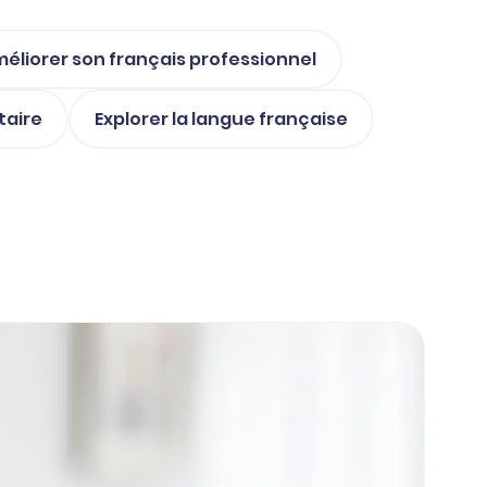
éliorer son français professionnel
taire
Explorer la langue française