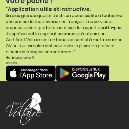
votre poche !
"Application utile et instructive.
Sa plus grande qualité c'est son accessibilité à toutes les
personnes de tous niveaux en français. Les services
proposés allient parfaitement bien le rapport qualité-prix.
J'apprécie cette application parce qu'obtenir son
Certificat Voltaire est un bonus essentiel à mettre sur son
CV ou tout simplement pour avoir le plaisir de parler et
d'écrire le français correctement."
Harinavalona R
⭐⭐⭐⭐⭐