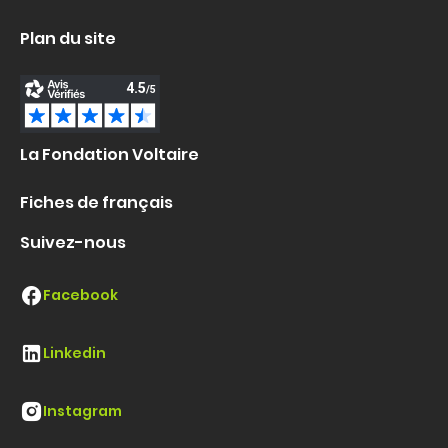
Plan du site
La Fondation Voltaire
Fiches de français
Suivez-nous
Facebook
Linkedin
Instagram