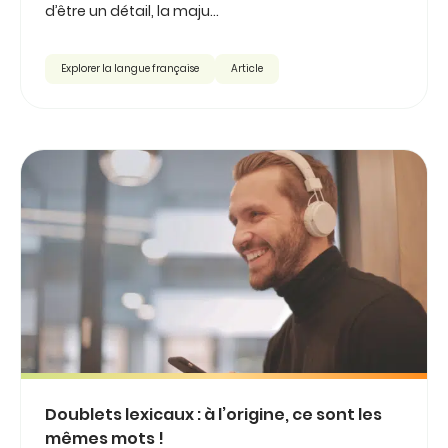
d’être un détail, la maju...
Explorer la langue française
Article
Doublets lexicaux : à l’origine, ce sont les
mêmes mots !