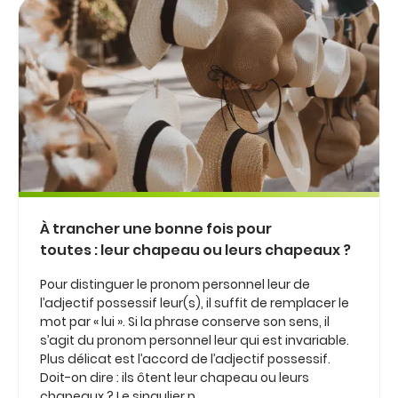
À trancher une bonne fois pour
toutes : leur chapeau ou leurs chapeaux ?
Pour distinguer le pronom personnel leur de
l’adjectif possessif leur(s), il suffit de remplacer le
mot par « lui ». Si la phrase conserve son sens, il
s’agit du pronom personnel leur qui est invariable.
Plus délicat est l’accord de l’adjectif possessif.
Doit-on dire : ils ôtent leur chapeau ou leurs
chapeaux ? Le singulier p...