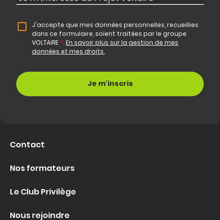
J'accepte que mes données personnelles, recueillies
dans ce formulaire, soient traitées par le groupe
VOLTAIRE
*
.
En savoir plus sur la gestion de mes
données et mes droits.
Contact
Nos formateurs
Le Club Privilège
Nous rejoindre