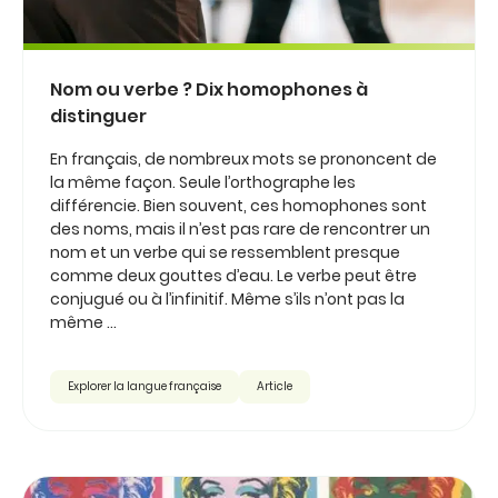
Nom ou verbe ? Dix homophones à
distinguer
En français, de nombreux mots se prononcent de
la même façon. Seule l’orthographe les
différencie. Bien souvent, ces homophones sont
des noms, mais il n’est pas rare de rencontrer un
nom et un verbe qui se ressemblent presque
comme deux gouttes d’eau. Le verbe peut être
conjugué ou à l’infinitif. Même s’ils n’ont pas la
même ...
Explorer la langue française
Article