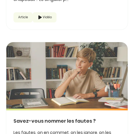
Article
Vidéo
Savez-vous nommer les fautes ?
Les fautes, on en commet, on les ignore, on les