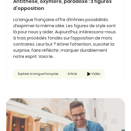
Antithèse, oxymore, paradoxe : 3 figures
d’opposition
La langue française offre d’infinies possibilités
d’exprimer la même idée. Les figures de style sont
là pour nous y aider. Aujourd’hui, intéressons-nous
à trois procédés fondés sur l’opposition de mots
contraires. Leur but ? Attirer l’attention, susciter la
surprise, faire réfléchir, marquer durablement
notre esprit. Voici le...
Explorer la langue française
Article
Vidéo