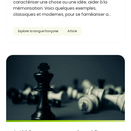
caractériser une chose ou une idée, aider à la
mémorisation. Voici quelques exemples,
classiques et modernes, pour se familiariser a...
Explorer la langue française
Article