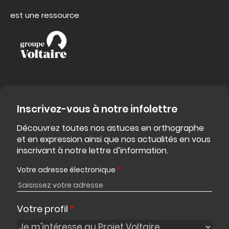
est une ressource
Inscrivez-vous à notre infolettre
Découvrez toutes nos astuces en orthographe
et en expression ainsi que nos actualités en vous
inscrivant à notre lettre d’information.
Votre adresse électronique
*
Votre profil
*