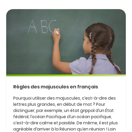
Règles des majuscules en français
Pourquoi utiliser des majuscules, c’est-à-dire des
lettres plus grandes, en début de mot ? Pour
distinguer, par exemple, un état grippal d’un État
fédéral, l’océan Pacifique d’un océan pacifique,
c’est-à-dire calme et paisible. De même, il est plus
agréable d’arriver à la Réunion qu’en réunion ! Loin