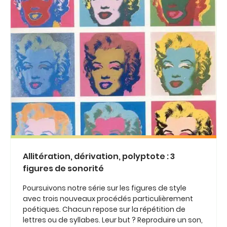
Allitération, dérivation, polyptote : 3
figures de sonorité
Poursuivons notre série sur les figures de style
avec trois nouveaux procédés particulièrement
poétiques. Chacun repose sur la répétition de
lettres ou de syllabes. Leur but ? Reproduire un son,