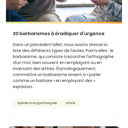
20 barbarismes à éradiquer d’urgence
Dans un précédent billet, nous avions dressé la
liste des différents types de fautes. Parmi elles : le
barbarisme, qui consiste à écorcher l’orthographe
d’un mot, bien souvent en remplaçant ou en
inversant des lettres. Étymologiquement,
commettre un barbarisme revient à « parler
comme un barbare » en employant des «
expressio...
Explorer la langue française
Article