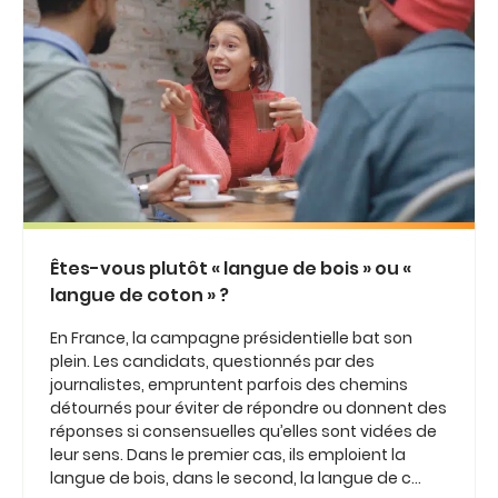
Êtes-vous plutôt « langue de bois » ou «
langue de coton » ?
En France, la campagne présidentielle bat son
plein. Les candidats, questionnés par des
journalistes, empruntent parfois des chemins
détournés pour éviter de répondre ou donnent des
réponses si consensuelles qu’elles sont vidées de
leur sens. Dans le premier cas, ils emploient la
langue de bois, dans le second, la langue de c...