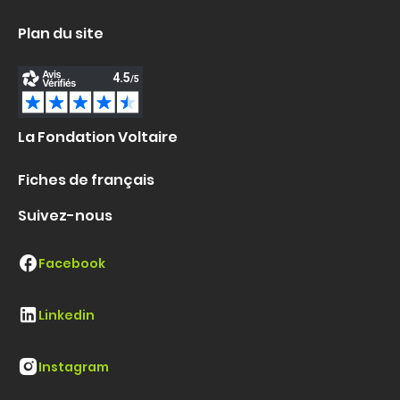
Plan du site
La Fondation Voltaire
Fiches de français
Suivez-nous
Facebook
Linkedin
Instagram