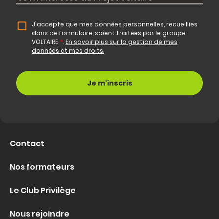
J'accepte que mes données personnelles, recueillies
dans ce formulaire, soient traitées par le groupe
VOLTAIRE
*
.
En savoir plus sur la gestion de mes
données et mes droits.
Contact
Nos formateurs
Le Club Privilège
Nous rejoindre