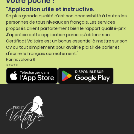
votre poche !
"Application utile et instructive.
Sa plus grande qualité c'est son accessibilité à toutes les
personnes de tous niveaux en français. Les services
proposés allient parfaitement bien le rapport qualité-prix.
J'apprécie cette application parce qu'obtenir son
Certificat Voltaire est un bonus essentiel à mettre sur son
CV ou tout simplement pour avoir le plaisir de parler et
d'écrire le français correctement."
Harinavalona R
⭐⭐⭐⭐⭐