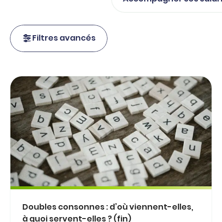
Filtres avancés
Doubles consonnes : d’où viennent-elles,
à quoi servent-elles ? (fin)