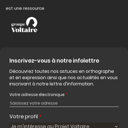
est une ressource
Inscrivez-vous à notre infolettre
Découvrez toutes nos astuces en orthographe
et en expression ainsi que nos actualités en vous
inscrivant à notre lettre d’information.
Votre adresse électronique
*
Votre profil
*