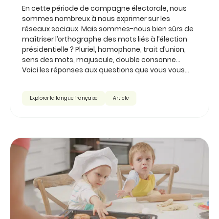
En cette période de campagne électorale, nous
sommes nombreux à nous exprimer sur les
réseaux sociaux. Mais sommes-nous bien sûrs de
maîtriser l’orthographe des mots liés à l’élection
présidentielle ? Pluriel, homophone, trait d’union,
sens des mots, majuscule, double consonne...
Voici les réponses aux questions que vous vous...
Explorer la langue française
Article