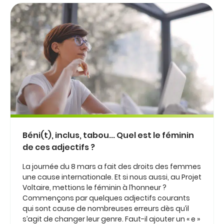
Béni(t), inclus, tabou... Quel est le féminin
de ces adjectifs ?
La journée du 8 mars a fait des droits des femmes
une cause internationale. Et si nous aussi, au Projet
Voltaire, mettions le féminin à l’honneur ?
Commençons par quelques adjectifs courants
qui sont cause de nombreuses erreurs dès qu’il
s’agit de changer leur genre. Faut-il ajouter un « e »