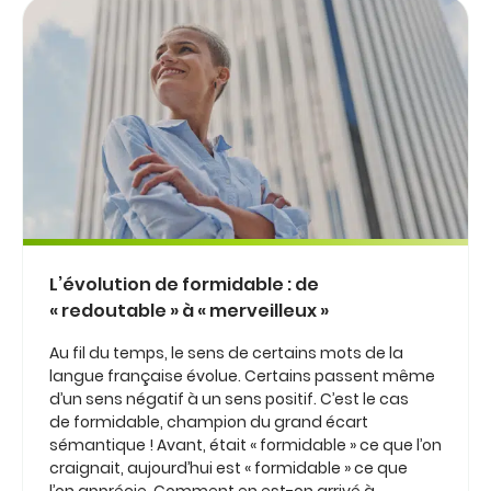
L’évolution de formidable : de
« redoutable » à « merveilleux »
Au fil du temps, le sens de certains mots de la
langue française évolue. Certains passent même
d’un sens négatif à un sens positif. C’est le cas
de formidable, champion du grand écart
sémantique ! Avant, était « formidable » ce que l’on
craignait, aujourd’hui est « formidable » ce que