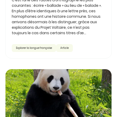
courantes : écrire « ballade » au lieu de « balade ».
En plus d’être identiques à une lettre près, ces
homophones ont une histoire commune. Si nous
arrivons désormais à les distinguer, grâce aux
explications du Projet Voltaire, ce n’est pas
toujours le cas dans certains titres d’œ...
Explorer la langue française
Article