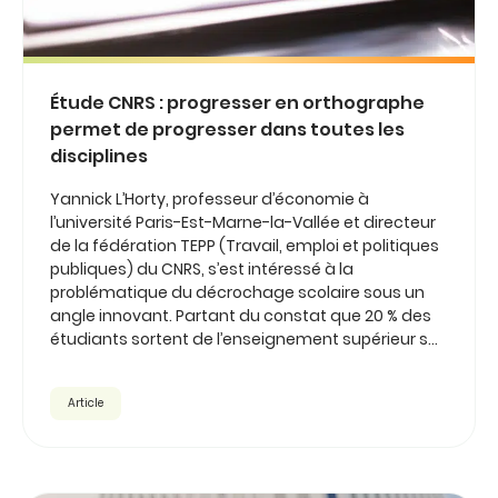
Étude CNRS : progresser en orthographe
permet de progresser dans toutes les
disciplines
Yannick L’Horty, professeur d’économie à
l’université Paris-Est-Marne-la-Vallée et directeur
de la fédération TEPP (Travail, emploi et politiques
publiques) du CNRS, s’est intéressé à la
problématique du décrochage scolaire sous un
angle innovant. Partant du constat que 20 % des
étudiants sortent de l’enseignement supérieur s...
Article