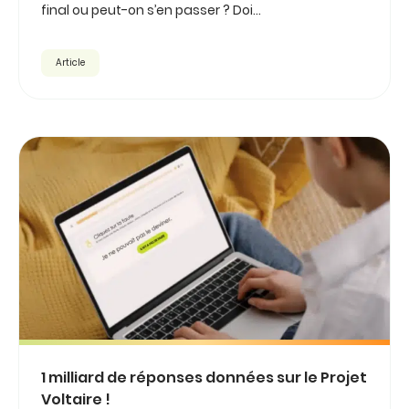
final ou peut-on s’en passer ? Doi...
Article
1 milliard de réponses données sur le Projet
Voltaire !