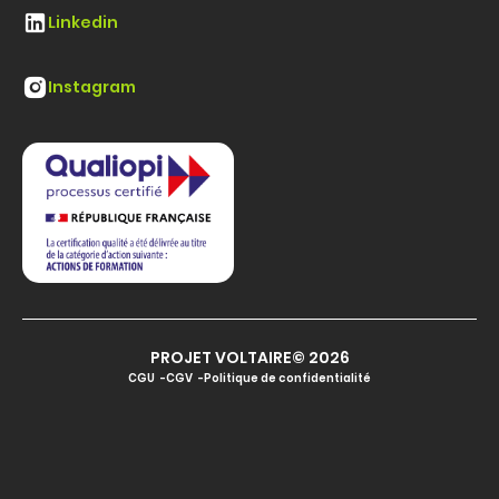
Linkedin
Instagram
PROJET VOLTAIRE© 2026
CGU
CGV
Politique de confidentialité