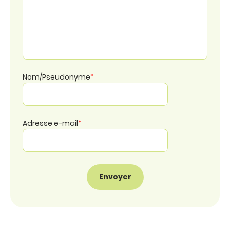
Nom/Pseudonyme
*
Adresse e-mail
*