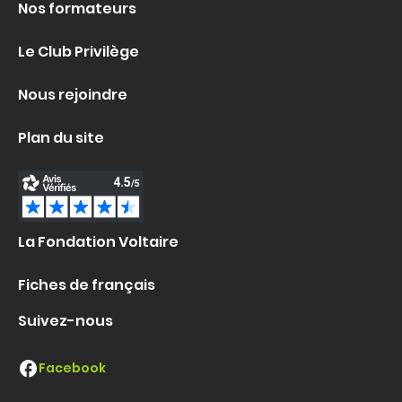
Nos formateurs
Le Club Privilège
Nous rejoindre
Plan du site
La Fondation Voltaire
Fiches de français
Suivez-nous
Facebook