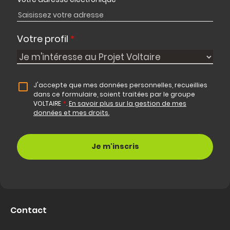
Votre profil
*
J'accepte que mes données personnelles, recueillies
dans ce formulaire, soient traitées par le groupe
VOLTAIRE
*
.
En savoir plus sur la gestion de mes
données et mes droits.
Contact