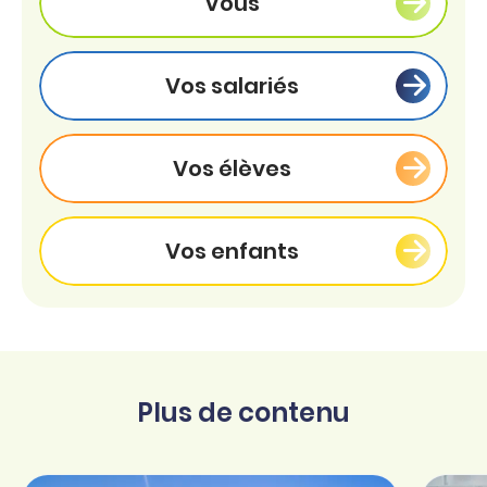
Vous
Vos salariés
Vos élèves
Vos enfants
Plus de contenu