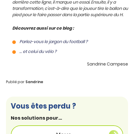
derrière cette ligne, il marque un
essai
. Ensuite, il y a
transformation
, c’est-à-dire que le joueur tire le ballon au
pied pour le faire passer dans la partie supérieure du H.
Découvrez aussi sur ce blog :
Parlez-vous le jargon du football ?
… et celui du vélo ?
Sandrine Campese
Publié par
Sandrine
Vous êtes perdu ?
Nos solutions pour...