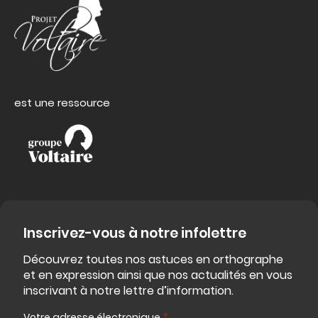
est une ressource
Inscrivez-vous à notre infolettre
Découvrez toutes nos astuces en orthographe
et en expression ainsi que nos actualités en vous
inscrivant à notre lettre d’information.
Votre adresse électronique
*