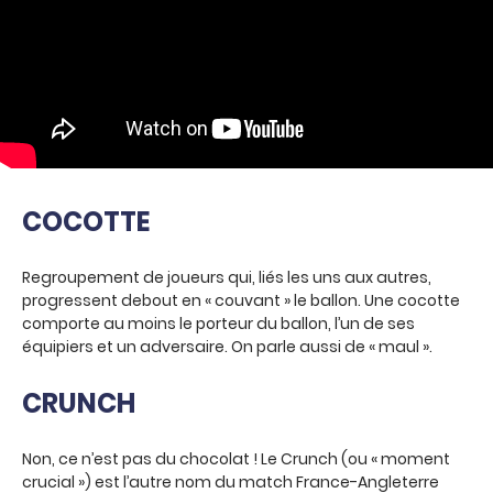
COCOTTE
Regroupement de joueurs qui, liés les uns aux autres,
progressent debout en « couvant » le ballon. Une cocotte
comporte au moins le porteur du ballon, l’un de ses
équipiers et un adversaire. On parle aussi de « maul ».
CRUNCH
Non, ce n’est pas du chocolat ! Le Crunch (ou « moment
crucial ») est l’autre nom du match France-Angleterre