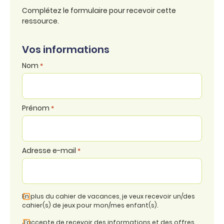
Complétez le formulaire pour recevoir cette
ressource.
Vos informations
Nom
*
Prénom
*
Adresse e-mail
*
En plus du cahier de vacances, je veux recevoir un/des
cahier(s) de jeux pour mon/mes enfant(s).
J’accepte de recevoir des informations et des offres