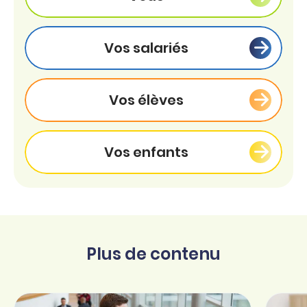
Vos salariés
Vos élèves
Vos enfants
Plus de contenu