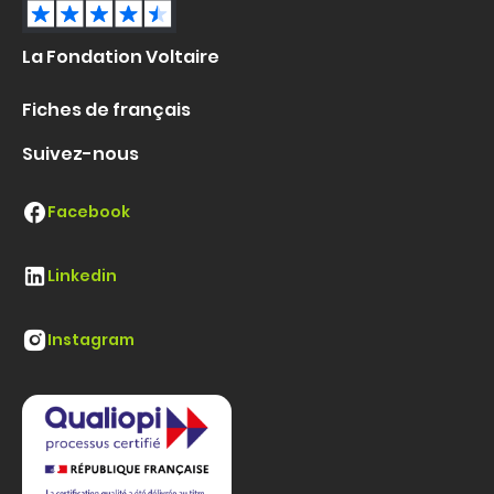
La Fondation Voltaire
Fiches de français
Suivez-nous
Facebook
Linkedin
Instagram