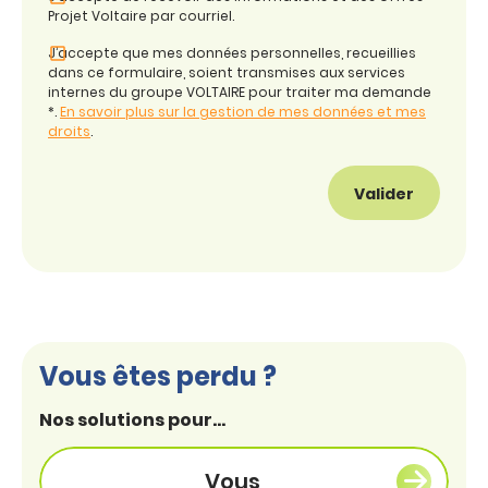
Projet Voltaire par courriel.
J’accepte que mes données personnelles, recueillies
dans ce formulaire, soient transmises aux services
internes du groupe VOLTAIRE pour traiter ma demande
*.
En savoir plus sur la gestion de mes données et mes
droits
.
Vous êtes perdu ?
Nos solutions pour...
Vous