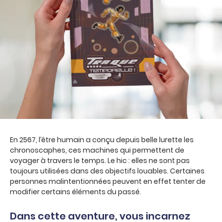
En 2567, l’être humain a conçu depuis belle lurette les
chronoscaphes, ces machines qui permettent de
voyager à travers le temps. Le hic : elles ne sont pas
toujours utilisées dans des objectifs louables. Certaines
personnes malintentionnées peuvent en effet tenter de
modifier certains éléments du passé.
Dans cette aventure, vous incarnez