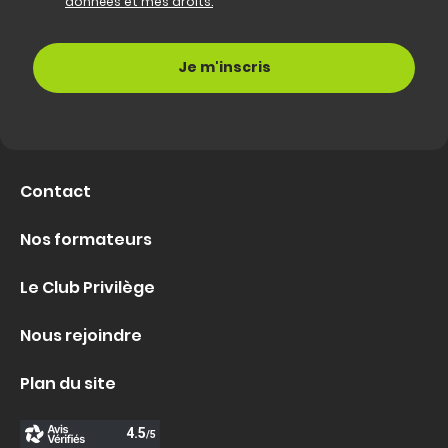
données et mes droits.
Contact
Nos formateurs
Le Club Privilège
Nous rejoindre
Plan du site