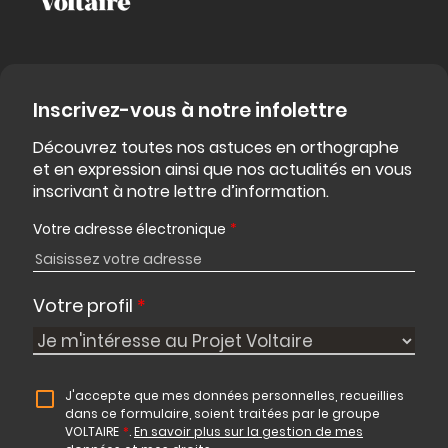
Inscrivez-vous à notre infolettre
Découvrez toutes nos astuces en orthographe
et en expression ainsi que nos actualités en vous
inscrivant à notre lettre d’information.
Votre adresse électronique
*
Votre profil
*
J'accepte que mes données personnelles, recueillies
dans ce formulaire, soient traitées par le groupe
VOLTAIRE
*
.
En savoir plus sur la gestion de mes