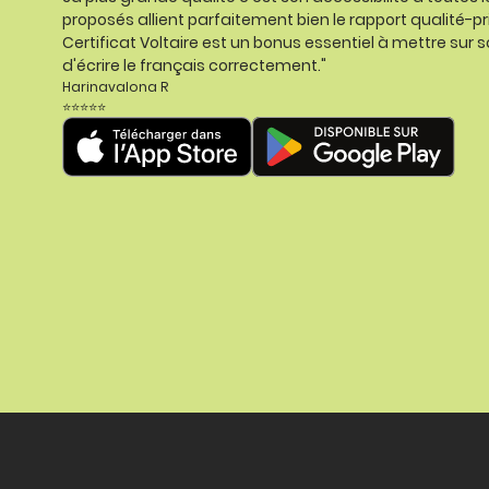
proposés allient parfaitement bien le rapport qualité-pr
Certificat Voltaire est un bonus essentiel à mettre sur s
d'écrire le français correctement."
Harinavalona R
⭐⭐⭐⭐⭐