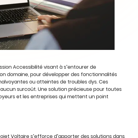
ssion Accessibilité visant à s’entourer de
on domaine, pour développer des fonctionnalités
alvoyantes ou atteintes de troubles dys. Ces
ucun surcoût. Une solution précieuse pour toutes
oyeurs et les entreprises qui mettent un point
Projet Voltaire s’efforce d’apporter des solutions dans