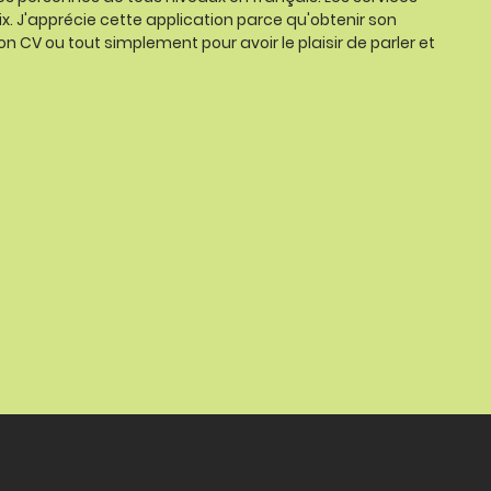
ix. J'apprécie cette application parce qu'obtenir son
on CV ou tout simplement pour avoir le plaisir de parler et