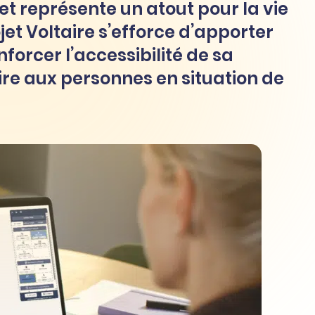
t représente un atout pour la vie
ojet Voltaire s’efforce d’apporter
forcer l’accessibilité de sa
aire aux personnes en situation de