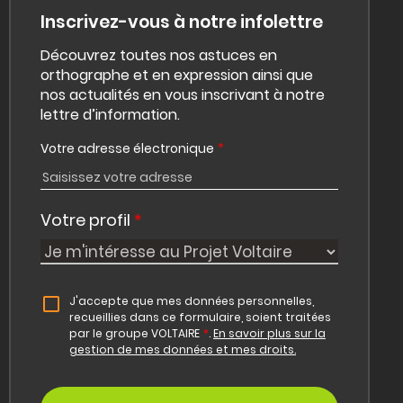
Inscrivez-vous à notre infolettre
Découvrez toutes nos astuces en
orthographe et en expression ainsi que
nos actualités en vous inscrivant à notre
lettre d’information.
Votre adresse électronique
*
Votre profil
*
J'accepte que mes données personnelles,
recueillies dans ce formulaire, soient traitées
par le groupe VOLTAIRE
*
.
En savoir plus sur la
gestion de mes données et mes droits.