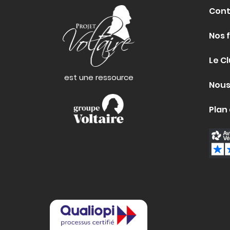
Cont
Nos 
Le Cl
est une ressource
Nous
Plan 