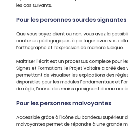
les cas suivants.
Pour les personnes sourdes signantes
Que vous soyez client ou non, vous avez la possibi
contenus pédagogiques à partager avec vos colla
l’orthographe et l’expression de manière ludique.
Maîtriser l’écrit est un processus complexe pour l
Signes et Formations, le Projet Voltaire a créé des
permettant de visualiser les explications des règle
disponibles pour les modules Fondamentaux et F
de règle, l’icône des mains qui signent donne accès
Pour les personnes malvoyantes
Accessible grâce à l’icône du bandeau supérieur du 
malvoyantes permet de répondre à une grande major