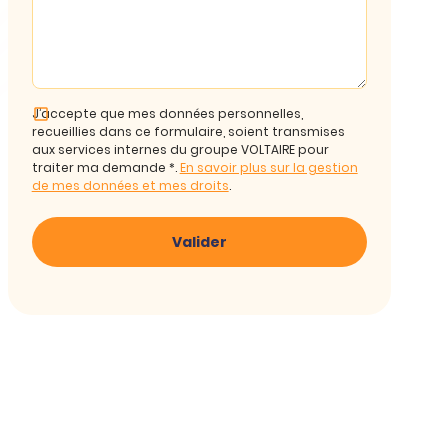
J’accepte que mes données personnelles,
recueillies dans ce formulaire, soient transmises
aux services internes du groupe VOLTAIRE pour
traiter ma demande *.
En savoir plus sur la gestion
de mes données et mes droits
.