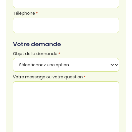
Téléphone
*
Votre demande
Objet de la demande
*
Votre message ou votre question
*