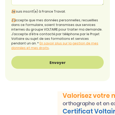
Je suis inscrit(e) à France Travail.
J’accepte que mes données personnelles, recueillies
dans ce formulaire, soient transmises aux services
internes du groupe VOLTAIRE pour traiter ma demande.
J’accepte d’être contacté par téléphone par le Projet
Voltaire au sujet de ses formations et services
pendant un an. *
En savoir plus sur la gestion de mes
données et mes droits
.
Valorisez votre 
orthographe et en e
Certificat Voltai