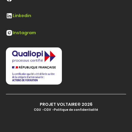
Linkedin
Instagram
PROJET VOLTAIRE© 2026
CGU
CGV
Politique de confidentialité