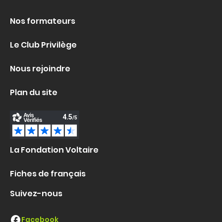
Nos formateurs
Le Club Privilège
Nous rejoindre
Plan du site
La Fondation Voltaire
Fiches de français
Suivez-nous
Facebook