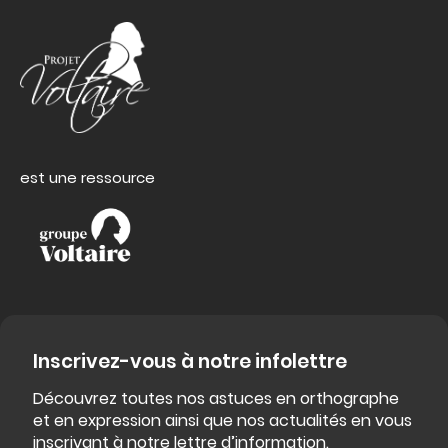
est une ressource
Inscrivez-vous à notre infolettre
Découvrez toutes nos astuces en orthographe
et en expression ainsi que nos actualités en vous
inscrivant à notre lettre d’information.