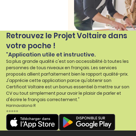
Retrouvez le Projet Voltaire dans
votre poche !
"Application utile et instructive.
Sa plus grande qualité c'est son accessibilité à toutes les
personnes de tous niveaux en français. Les services
proposés allient parfaitement bien le rapport qualité-prix.
J'apprécie cette application parce qu'obtenir son
Certificat Voltaire est un bonus essentiel à mettre sur son
CV ou tout simplement pour avoir le plaisir de parler et
d'écrire le français correctement."
Harinavalona R
⭐⭐⭐⭐⭐