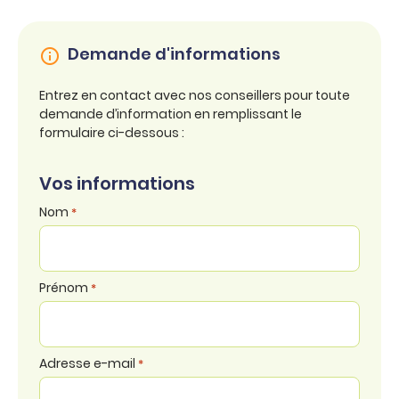
Demande d'informations
Entrez en contact avec nos conseillers pour toute
demande d’information en remplissant le
formulaire ci-dessous :
Vos informations
Nom
*
Prénom
*
Adresse e-mail
*