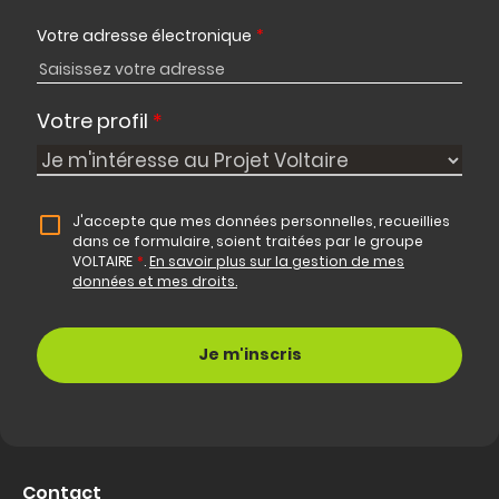
Votre adresse électronique
*
Votre profil
*
J'accepte que mes données personnelles, recueillies
dans ce formulaire, soient traitées par le groupe
VOLTAIRE
*
.
En savoir plus sur la gestion de mes
données et mes droits.
Contact