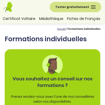
Tester gratuitement
Certificat Voltaire
Médiathèque
Fiches de Français
Accueil
|
Formations individuelles
Formations individuelles
Vous souhaitez un conseil sur nos
formations ?
Prenez rendez-vous avec l'une de nos conseillères
selon vos disponibilités.